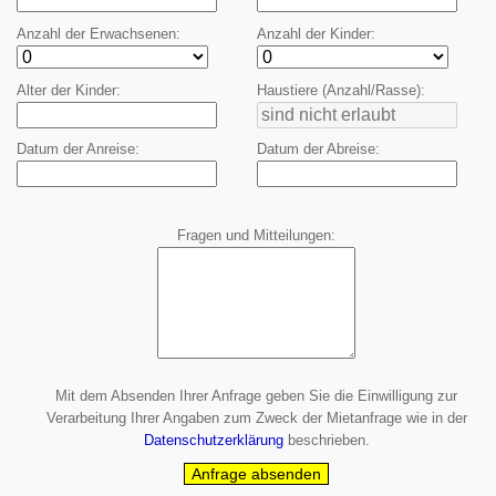
Anzahl der Erwachsenen
Anzahl der Kinder
Alter der Kinder
Haustiere (Anzahl/Rasse)
Datum der Anreise
Datum der Abreise
Fragen und Mitteilungen
Mit dem Absenden Ihrer Anfrage geben Sie die
Einwilligung
zur
Verarbeitung Ihrer Angaben zum Zweck der Mietanfrage wie in der
Datenschutzerklärung
beschrieben.
Anfrage absenden