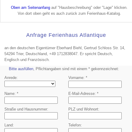
Oben am Seitenanfang
auf "Hausbeschreibung" oder "Lage" klicken.
Von dort oben geht es auch zurück zum Ferienhaus-Katalog.
Anfrage Ferienhaus Atlantique
an den deutschen Eigentümer Eberhard Biehl, Gertrud Schloss Str. 14,
54294 Trier, Deutschland, +49 1712838047. Er spricht Deutsch,
Englisch und Französisch.
Bitte ausfüllen
, Pflichtangaben sind mit einem * gekennzeichnet:
Anrede
Vorname
Name
E-Mail-Adresse
Straße und Hausnummer
PLZ und Wohnort
Land
Telefon