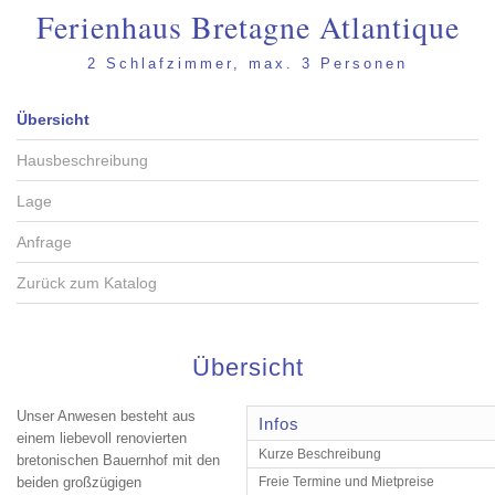
Ferienhaus Bretagne Atlantique
2 Schlafzimmer, max. 3 Personen
Übersicht
Hausbeschreibung
Lage
Anfrage
Zurück zum Katalog
Übersicht
Unser Anwesen besteht aus
Infos
einem liebevoll renovierten
Kurze Beschreibung
bretonischen Bauernhof mit den
beiden großzügigen
Freie Termine und Mietpreise