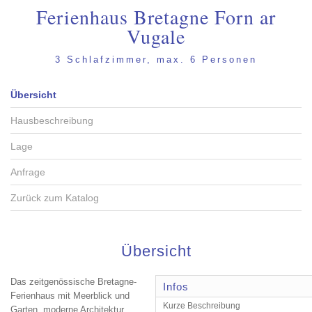
Ferienhaus Bretagne Forn ar
Vugale
3 Schlafzimmer, max. 6 Personen
Übersicht
Hausbeschreibung
Lage
Anfrage
Zurück zum Katalog
Übersicht
Das zeitgenössische Bretagne-
Infos
Ferienhaus mit Meerblick und
Kurze Beschreibung
Garten, moderne Architektur,