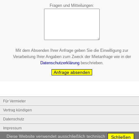
Fragen und Mitteilungen
Mit dem Absenden Ihrer Anfrage geben Sie die
Einwilligung
zur
Verarbeitung Ihrer Angaben zum Zweck der Mietanfrage wie in der
Datenschutzerklärung
beschrieben.
Anfrage absenden
Für Vermieter
Vertrag kündigen
Datenschutz
Impressum
Diese Website verwendet ausschließlich technisch
Schließen