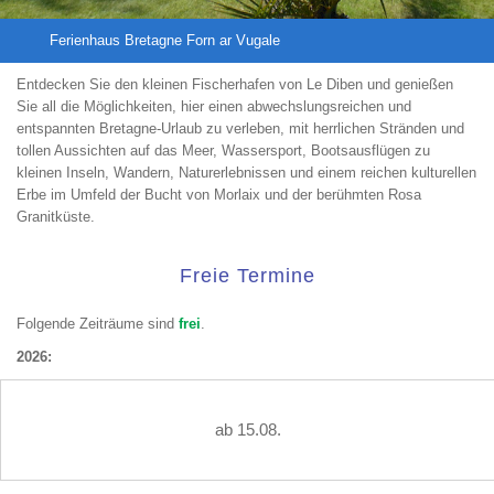
Ferienhaus Bretagne Forn ar Vugale
Entdecken Sie den kleinen Fischerhafen von Le Diben und genießen
Sie all die Möglichkeiten, hier einen abwechslungsreichen und
entspannten Bretagne-Urlaub zu verleben, mit herrlichen Stränden und
tollen Aussichten auf das Meer, Wassersport, Bootsausflügen zu
kleinen Inseln, Wandern, Naturerlebnissen und einem reichen kulturellen
Erbe im Umfeld der Bucht von Morlaix und der berühmten Rosa
Granitküste.
Freie Termine
Folgende Zeiträume sind
frei
.
2026:
ab 15.08.