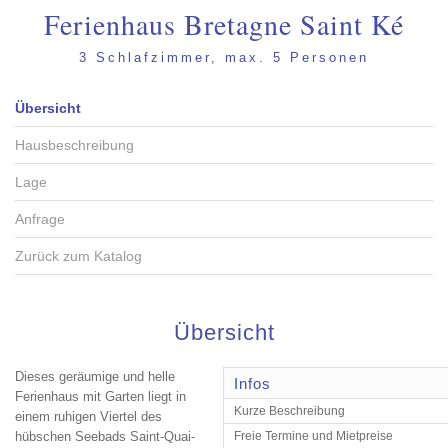
Ferienhaus Bretagne Saint Ké
3 Schlafzimmer, max. 5 Personen
Übersicht
Hausbeschreibung
Lage
Anfrage
Zurück zum Katalog
Übersicht
Dieses geräumige und helle
Infos
Ferienhaus mit Garten liegt in
Kurze Beschreibung
einem ruhigen Viertel des
hübschen Seebads Saint-Quai-
Freie Termine und Mietpreise