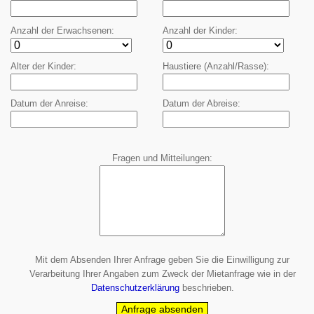
Anzahl der Erwachsenen
Anzahl der Kinder
Alter der Kinder
Haustiere (Anzahl/Rasse)
Datum der Anreise
Datum der Abreise
Fragen und Mitteilungen
Mit dem Absenden Ihrer Anfrage geben Sie die
Einwilligung
zur
Verarbeitung Ihrer Angaben zum Zweck der Mietanfrage wie in der
Datenschutzerklärung
beschrieben.
Anfrage absenden