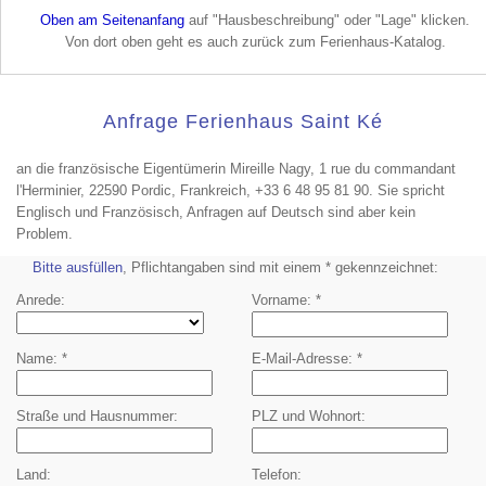
Oben am Seitenanfang
auf "Hausbeschreibung" oder "Lage" klicken.
Von dort oben geht es auch zurück zum Ferienhaus-Katalog.
Anfrage Ferienhaus Saint Ké
an die französische Eigentümerin Mireille Nagy, 1 rue du commandant
l'Herminier, 22590 Pordic, Frankreich, +33 6 48 95 81 90. Sie spricht
Englisch und Französisch, Anfragen auf Deutsch sind aber kein
Problem.
Bitte ausfüllen
, Pflichtangaben sind mit einem * gekennzeichnet:
Anrede
Vorname
Name
E-Mail-Adresse
Straße und Hausnummer
PLZ und Wohnort
Land
Telefon