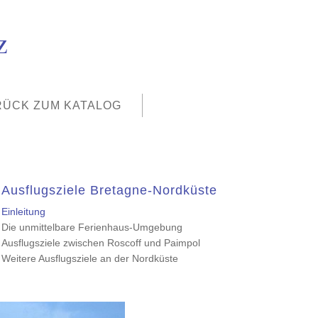
z
RÜCK ZUM KATALOG
Ausflugsziele Bretagne-Nordküste
Einleitung
Die unmittelbare Ferienhaus-Umgebung
Ausflugsziele zwischen Roscoff und Paimpol
Weitere Ausflugsziele an der Nordküste