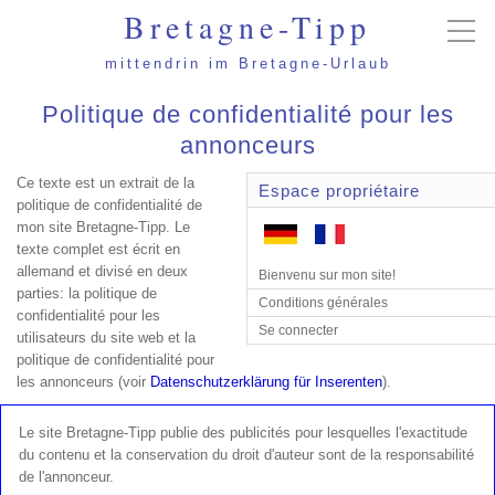
Bretagne-Tipp
mittendrin im Bretagne-Urlaub
Politique de confidentialité pour les
annonceurs
Ce texte est un extrait de la
Espace propriétaire
politique de confidentialité de
mon site Bretagne-Tipp. Le
texte complet est écrit en
allemand et divisé en deux
Bienvenu sur mon site!
parties: la politique de
Conditions générales
confidentialité pour les
Se connecter
utilisateurs du site web et la
politique de confidentialité pour
les annonceurs (voir
Datenschutzerklärung für Inserenten
).
Le site Bretagne-Tipp publie des publicités pour lesquelles l'exactitude
du contenu et la conservation du droit d'auteur sont de la responsabilité
de l'annonceur.