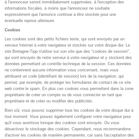
à l'annonceur seront immédiatement supprimées, à l'exception des
informations fiscales, à moins que l'annonceur ne souhaite
expressément que l'annonce continue à être stockée pour une
éventuelle reprise ultérieure.
Cookies
Les cookies sont des petits fichiers texte, qui sont envoyés par un
serveur Internet à votre navigateur et stockés sur votre disque dur. Le
site Bretagne-Tipp n'utilise sur son site que des "cookies de session",
qui sont envoyés de notre serveur à votre navigateur et y stockent des
données permettant un contrôle technique de la session. Ces données
ne contiennent aucune information vous concernant, mais vous
attribuent un code (identifiant de session) lors de la navigation, qui
permet, par exemple, de protéger les formulaires de contact de ce site
web contre le spam. En plus ces cookies vous permettent dans la zone
propriétaire de créer un compte ou de vous connecter en tant que
propriétaire et de créer ou modifier des publicités.
Bien sûr, vous pouvez supprimer tous les cookies de votre disque dur à
tout moment. Vous pouvez également configurer votre navigateur pour
qu'il vous avertisse lorsque des cookies sont envoyés. Ou vous
désactivez le stockage des cookies. Cependant, nous recommandons
d'activer les cookies de manière permanente, car sans l'acceptation des