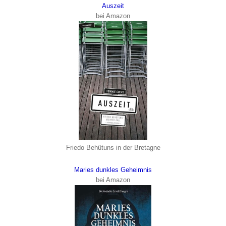
Auszeit
bei Amazon
Friedo Behütuns in der Bretagne
Maries dunkles Geheimnis
bei Amazon