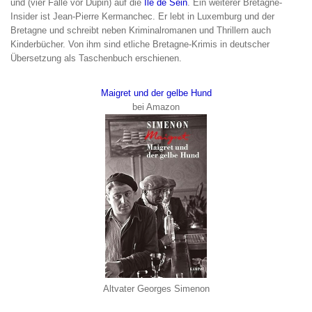
und (vier Fälle vor Dupin) auf die
Île de Sein
. Ein weiterer Bretagne-
Insider ist Jean-Pierre Kermanchec. Er lebt in Luxemburg und der
Bretagne und schreibt neben Kriminalromanen und Thrillern auch
Kinderbücher. Von ihm sind etliche Bretagne-Krimis in deutscher
Übersetzung als Taschenbuch erschienen.
Maigret und der gelbe Hund
bei Amazon
Altvater Georges Simenon