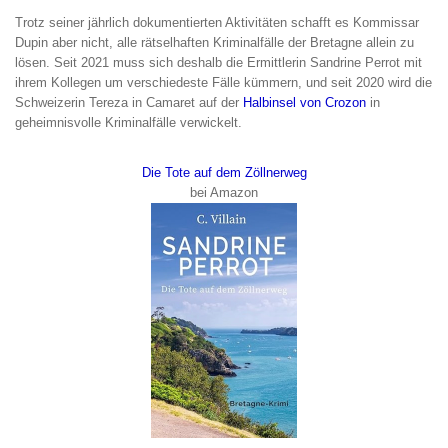
Trotz seiner jährlich dokumentierten Aktivitäten schafft es Kommissar
Dupin aber nicht, alle rätselhaften Kriminalfälle der Bretagne allein zu
lösen. Seit 2021 muss sich deshalb die Ermittlerin Sandrine Perrot mit
ihrem Kollegen um verschiedeste Fälle kümmern, und seit 2020 wird die
Schweizerin Tereza in Camaret auf der
Halbinsel von Crozon
in
geheimnisvolle Kriminalfälle verwickelt.
Die Tote auf dem Zöllnerweg
bei Amazon