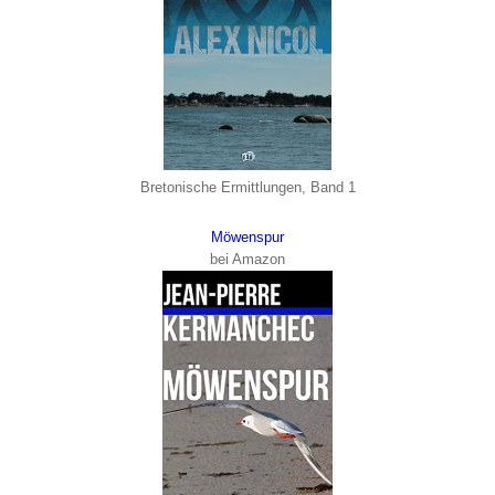
Bretonische Ermittlungen, Band 1
Möwenspur
bei Amazon