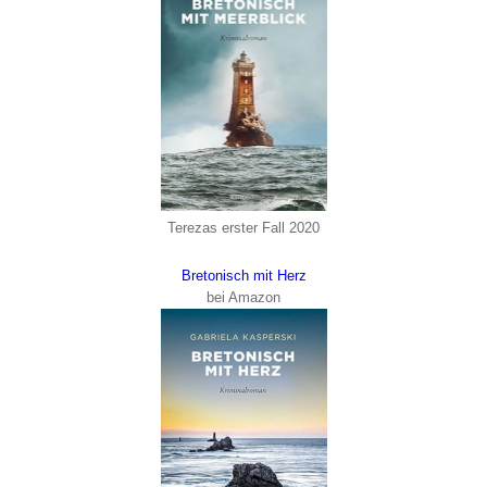
Terezas erster Fall 2020
Bretonisch mit Herz
bei Amazon