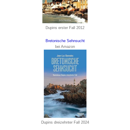
Dupins erster Fall 2012
Bretonische Sehnsucht
bei Amazon
Dupins dreizehnter Fall 2024