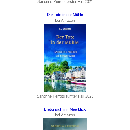
Sandrine Perrots erster Fall 2021
Der Tote in der Mühle
bei Amazon
Sandrine Perrots fünfter Fall 2023
Bretonisch mit Meerblick
bei Amazon