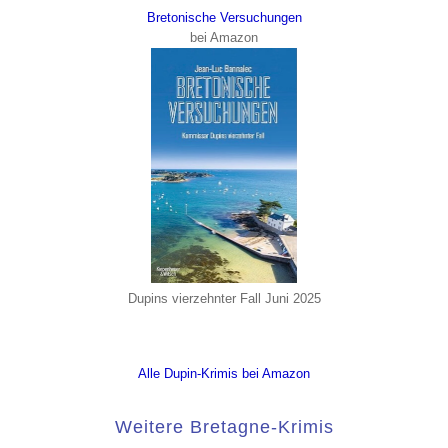
Bretonische Versuchungen
bei Amazon
Dupins vierzehnter Fall Juni 2025
Alle Dupin-Krimis bei Amazon
Weitere Bretagne-Krimis