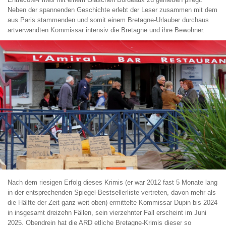
Neben der spannenden Geschichte erlebt der Leser zusammen mit dem
aus Paris stammenden und somit einem Bretagne-Urlauber durchaus
artverwandten Kommissar intensiv die Bretagne und ihre Bewohner.
Nach dem riesigen Erfolg dieses Krimis (er war 2012 fast 5 Monate lang
in der entsprechenden Spiegel-Bestsellerliste vertreten, davon mehr als
die Hälfte der Zeit ganz weit oben) ermittelte Kommissar Dupin bis 2024
in insgesamt dreizehn Fällen, sein vierzehnter Fall erscheint im Juni
2025. Obendrein hat die ARD etliche Bretagne-Krimis dieser so